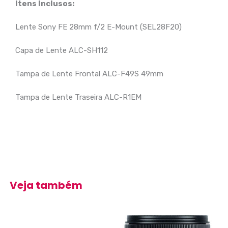
Itens Inclusos:
Lente Sony FE 28mm f/2 E-Mount (SEL28F20)
Capa de Lente ALC-SH112
Tampa de Lente Frontal ALC-F49S 49mm
Tampa de Lente Traseira ALC-R1EM
Veja também