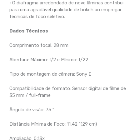
• O diafragma arredondado de nove lâminas contribui
para uma agradável qualidade de bokeh ao empregar
técnicas de foco seletivo.
Dados Técnicos
Comprimento focal: 28 mm
Abertura: Máximo: f/2 e Mínimo: f/22
Tipo de montagem de câmera: Sony E
Compatibilidade de formato: Sensor digital de filme de
35 mm / full-frame
Ângulo de visão: 75 °
Distância Mínima de Foco: 11,42 “(29 cm)
Ampliação: 0,13x