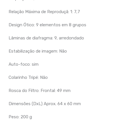
Relação Máxima de Reproduçã: 1: 7,7
Design Ótico: 9 elementos em 8 grupos
Lâminas de diafragma: 9, arredondado
Estabilização de imagem: Não
Auto-foco: sim
Colarinho Tripé: Não
Rosca do Filtro: Frontal: 49 mm
Dimensões (DxL) Aprox. 64 x 60 mm
Peso: 200 g