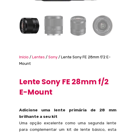
Início
/
Lentes
/
Sony
/ Lente Sony FE 28mm f/2 E-
Mount
Lente Sony FE 28mm f/2
E-Mount
Adicione uma lente primária de 28 mm
brilhante a seu kit
Uma opção excelente como uma segunda lente
para complementar um kit de lente básico, esta