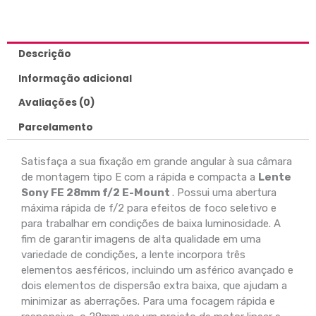
Descrição
Informação adicional
Avaliações (0)
Parcelamento
Satisfaça a sua fixação em grande angular à sua câmara
de montagem tipo E com a rápida e compacta a
Lente
Sony FE 28mm f/2 E-Mount
. Possui uma abertura
máxima rápida de f/2 para efeitos de foco seletivo e
para trabalhar em condições de baixa luminosidade. A
fim de garantir imagens de alta qualidade em uma
variedade de condições, a lente incorpora três
elementos aesféricos, incluindo um asférico avançado e
dois elementos de dispersão extra baixa, que ajudam a
minimizar as aberrações. Para uma focagem rápida e