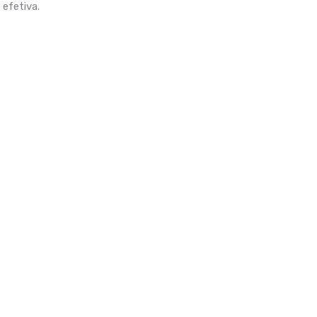
 efetiva.