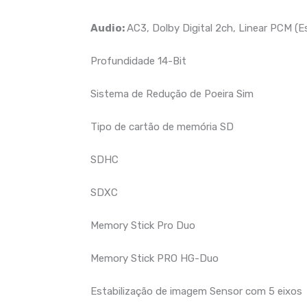
Audio:
AC3, Dolby Digital 2ch, Linear PCM (E
Profundidade 14-Bit
Sistema de Redução de Poeira Sim
Tipo de cartão de memória SD
SDHC
SDXC
Memory Stick Pro Duo
Memory Stick PRO HG-Duo
Estabilização de imagem Sensor com 5 eixos