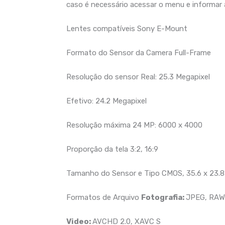
caso é necessário acessar o menu e informar a 
Lentes compatíveis Sony E-Mount
Formato do Sensor da Camera Full-Frame
Resolução do sensor Real: 25.3 Megapixel
Efetivo: 24.2 Megapixel
Resolução máxima 24 MP: 6000 x 4000
Proporção da tela 3:2, 16:9
Tamanho do Sensor e Tipo CMOS, 35.6 x 23.
Formatos de Arquivo
Fotografia:
JPEG, RAW
Video:
AVCHD 2.0, XAVC S