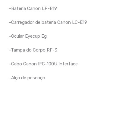
-Bateria Canon LP-E19
-Carregador de bateria Canon LC-E19
-Ocular Eyecup Eg
-Tampa do Corpo RF-3
-Cabo Canon IFC-100U Interface
-Alça de pescoço