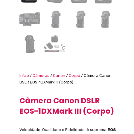
Início
/
Câmeras
/
Canon
/
Corpo
/ Câmera Canon
DSLR EOS-1DXMark III (Corpo)
Câmera Canon DSLR
EOS-1DXMark III (Corpo)
Velocidade, Qualidade e Fidelidade. A suprema
EOS