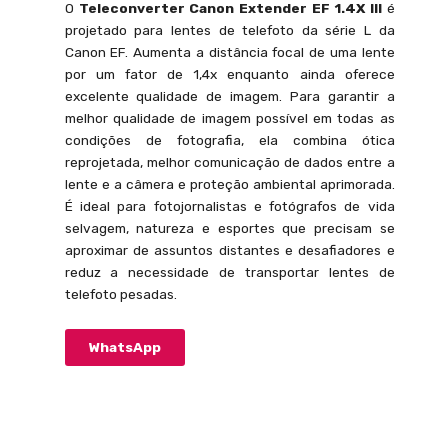
O
Teleconverter Canon Extender EF 1.4X III
é
projetado para lentes de telefoto da série L da
Canon EF. Aumenta a distância focal de uma lente
por um fator de 1,4x enquanto ainda oferece
excelente qualidade de imagem. Para garantir a
melhor qualidade de imagem possível em todas as
condições de fotografia, ela combina ótica
reprojetada, melhor comunicação de dados entre a
lente e a câmera e proteção ambiental aprimorada.
É ideal para fotojornalistas e fotógrafos de vida
selvagem, natureza e esportes que precisam se
aproximar de assuntos distantes e desafiadores e
reduz a necessidade de transportar lentes de
telefoto pesadas.
WhatsApp