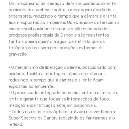
Um mecanismo de liberação de lente cuidadosamente
posicionado também facilita a montagem rápida dos
extensores, reduzindo o tempo que a câmera e a lente
ficam expostas ao ambiente. Os extensores oferecem a
excepcional qualidade de construção esperada dos
produtos profissionais da Canon e são resistentes
tanto à poeira quanto à água, permitindo que os
fotógrafos os usem em condições extremas de
gravação.
• O mecanismo de liberação da lente, posicionado com
cuidado, facilita a montagem rápida do extensor,
reduzindo o tempo que a câmera e a lente ficam
expostas ao ambiente.
• O processador integrado comunica entre a câmera e a
lente e garante que todas as informações de foco,
medição e identificação estejam disponíveis.
• Todos os elementos ópticos utilizam o revestimento
Super Spectra da Canon, reduzindo os fantasmas e o
reflexo.