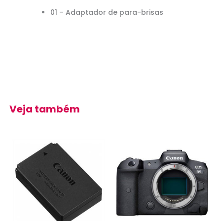
01 –
Adaptador de
para-brisas
Veja também